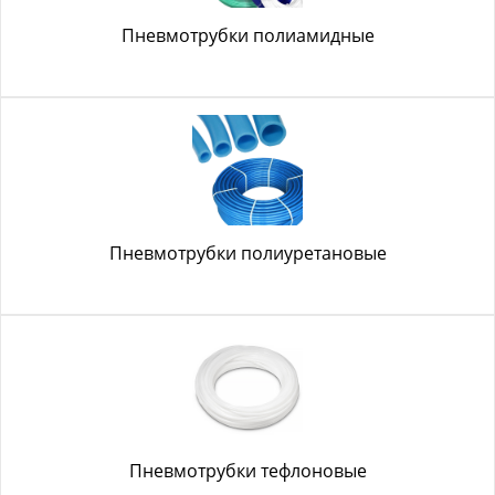
Пневмотрубки полиамидные
Пневмотрубки полиуретановые
Пневмотрубки тефлоновые