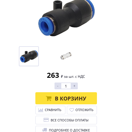
263
₽ за шт. с НДС
-
+
В КОРЗИНУ
СРАВНИТЬ
ОТЛОЖИТЬ
ВСЕ СПОСОБЫ ОПЛАТЫ
ПОДРОБНЕЕ О ДОСТАВКЕ