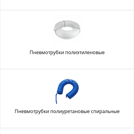
Пневмотрубки полиэтиленовые
Пневмотрубки полиуретановые спиральные