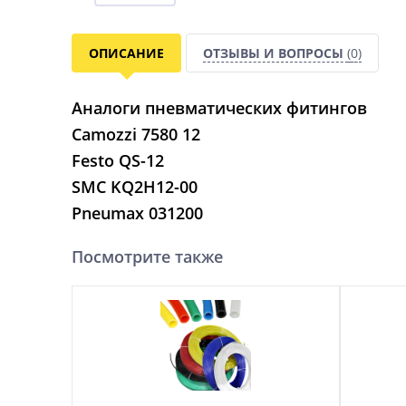
ОПИСАНИЕ
ОТЗЫВЫ И ВОПРОСЫ
(0)
Аналоги пневматических фитингов
Camozzi 7580 12
Festo QS-12
SMC KQ2H12-00
Pneumax 031200
Посмотрите также