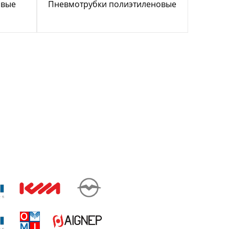
овые
Пневмотрубки полиэтиленовые