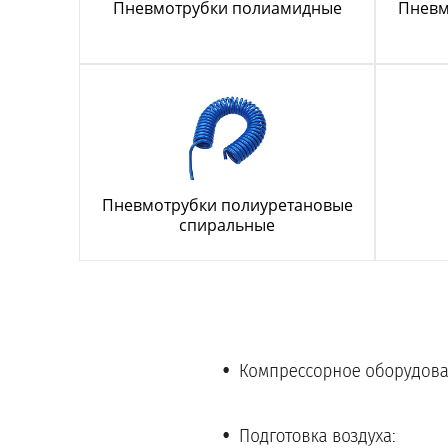
Пневмотрубки полиамидные
Пневм
Пневмотрубки полиуретановые
спиральные