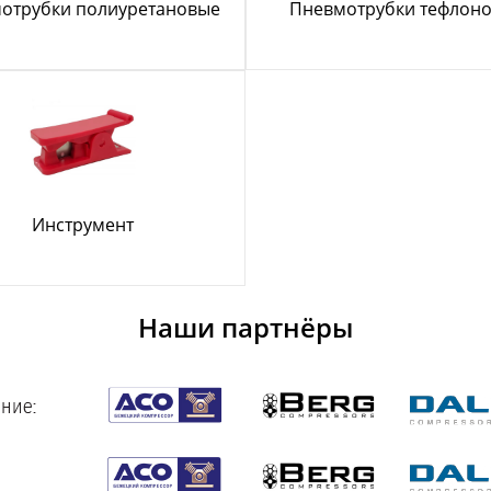
отрубки полиуретановые
Пневмотрубки тефлон
Инструмент
Наши партнёры