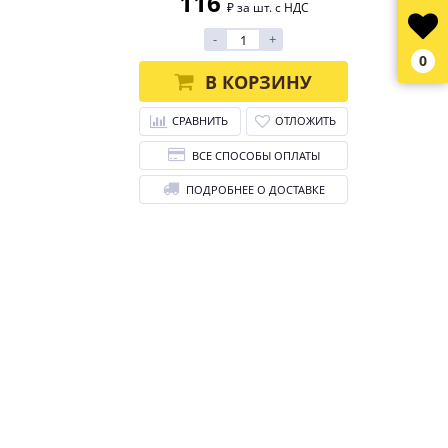
116
₽ за шт. с НДС
-
+
0
В КОРЗИНУ
СРАВНИТЬ
ОТЛОЖИТЬ
ВСЕ СПОСОБЫ ОПЛАТЫ
ПОДРОБНЕЕ О ДОСТАВКЕ