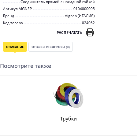
Соединитель прямой с накидной гайкой
Артикул AIGNEP
0104000005
Бренд
Aignep (ИТАЛИЯ)
Код товара
024062
РАСПЕЧАТАТЬ
ОПИСАНИЕ
ОТЗЫВЫ И ВОПРОСЫ
(0)
Посмотрите также
Трубки