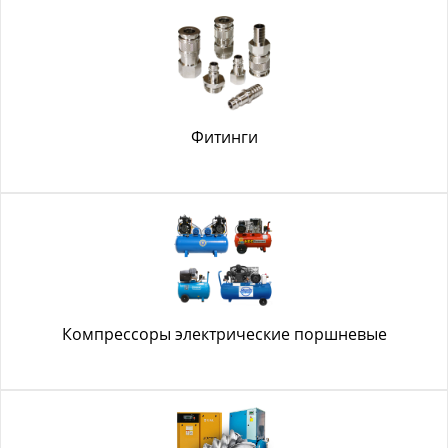
Фитинги
Компрессоры электрические поршневые