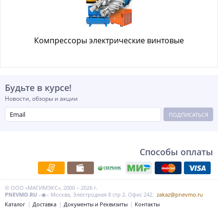
Компрессоры электрические винтовые
Будьте в курсе!
Новости, обзоры и акции
ПОДПИСАТЬСЯ
Способы оплаты
© ООО «МАГИМЭКС», 2000 – 2026 г.
PNEVMO.RU
–◉– Москва, Электродная 8 стр 2. Офис 242.
zakaz@pnevmo.ru
Каталог
Доставка
Документы и Реквизиты
Контакты