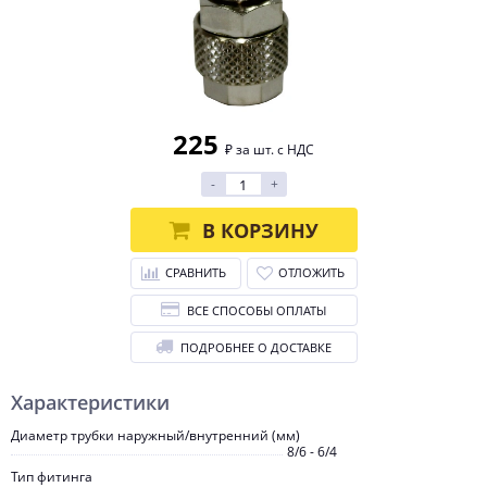
225
₽ за шт. с НДС
-
+
В КОРЗИНУ
СРАВНИТЬ
ОТЛОЖИТЬ
ВСЕ СПОСОБЫ ОПЛАТЫ
ПОДРОБНЕЕ О ДОСТАВКЕ
Характеристики
Диаметр трубки наружный/внутренний (мм)
8/6 - 6/4
Тип фитинга