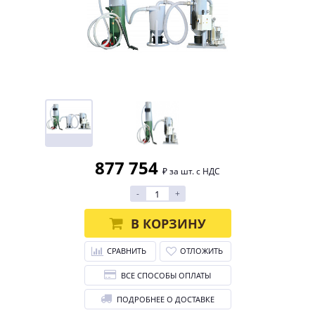
877 754
₽ за шт. с НДС
-
+
В КОРЗИНУ
СРАВНИТЬ
ОТЛОЖИТЬ
ВСЕ СПОСОБЫ ОПЛАТЫ
ПОДРОБНЕЕ О ДОСТАВКЕ