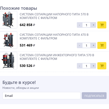
Похожие товары
СИСТЕМА СЕПАРАЦИИ НАПОРНОГО ТИПА 570 В
КОМПЛЕКТЕ С ФИЛЬТРОМ
642 858
₽
-
+
СИСТЕМА СЕПАРАЦИИ НАПОРНОГО ТИПА 470 В
КОМПЛЕКТЕ С ФИЛЬТРОМ
531 469
₽
-
+
СИСТЕМА СЕПАРАЦИИ ИНЖЕКТОРНОГО ТИПА 570 В
КОМПЛЕКТЕ С ФИЛЬТРОМ
530 526
₽
-
+
Будьте в курсе!
Новости, обзоры и акции
ПОДПИСАТЬСЯ