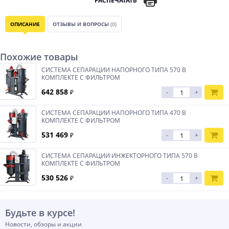
РАСПЕЧАТАТЬ
ОПИСАНИЕ
ОТЗЫВЫ И ВОПРОСЫ
(0)
Похожие товары
СИСТЕМА СЕПАРАЦИИ НАПОРНОГО ТИПА 570 В
КОМПЛЕКТЕ С ФИЛЬТРОМ
642 858
₽
-
+
СИСТЕМА СЕПАРАЦИИ НАПОРНОГО ТИПА 470 В
КОМПЛЕКТЕ С ФИЛЬТРОМ
531 469
₽
-
+
СИСТЕМА СЕПАРАЦИИ ИНЖЕКТОРНОГО ТИПА 570 В
КОМПЛЕКТЕ С ФИЛЬТРОМ
530 526
₽
-
+
Будьте в курсе!
Новости, обзоры и акции