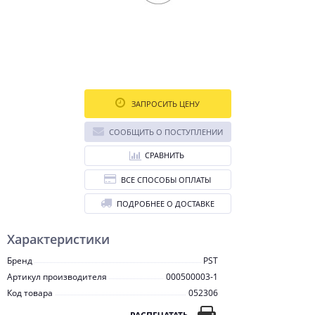
ЗАПРОСИТЬ ЦЕНУ
СООБЩИТЬ О ПОСТУПЛЕНИИ
СРАВНИТЬ
ВСЕ СПОСОБЫ ОПЛАТЫ
ПОДРОБНЕЕ О ДОСТАВКЕ
Характеристики
Бренд
PST
Артикул производителя
000500003-1
Код товара
052306