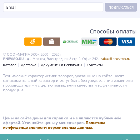
ПОДПИСАТЬСЯ
Способы оплаты
© ООО «МАГИМЭКС», 2000 – 2026 г.
PNEVMO.RU
–◉– Москва, Электродная 8 стр 2. Офис 242.
zakaz@pnevmo.ru
Каталог
Доставка
Документы и Реквизиты
Контакты
Технические характеристики товаров, указанные на сайте носят
ознакомительный характер и могут быть без уведомления изменены
производителями с целью повышения качества и эффективности
продукции.
Цены на сайте даны для справки и не являются публичной
офертой. Уточняйте цены у менеджеров.
Политика
конфиденциальности персональных данных.