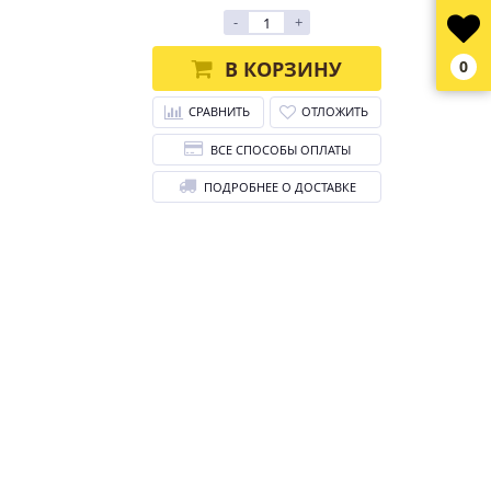
-
+
В КОРЗИНУ
0
СРАВНИТЬ
ОТЛОЖИТЬ
ВСЕ СПОСОБЫ ОПЛАТЫ
ПОДРОБНЕЕ О ДОСТАВКЕ