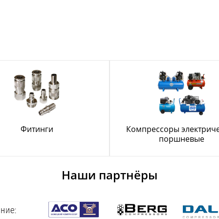
Фитинги
Компрессоры электрич
поршневые
Наши партнёры