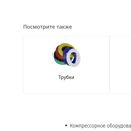
Посмотрите также
Трубки