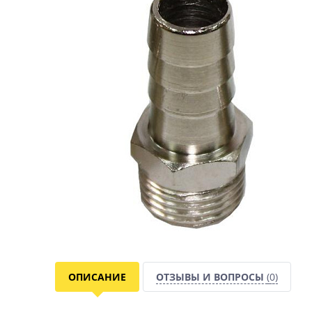
ОПИСАНИЕ
ОТЗЫВЫ И ВОПРОСЫ
(0)