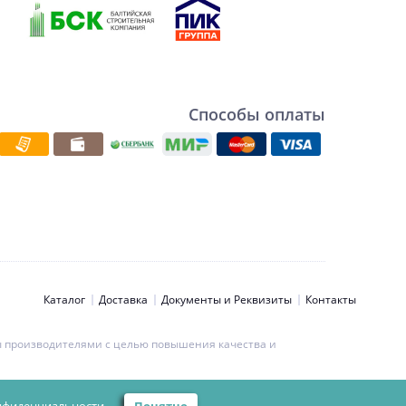
Способы оплаты
Каталог
Доставка
Документы и Реквизиты
Контакты
ны производителями с целью повышения качества и
ьности персональных данных.