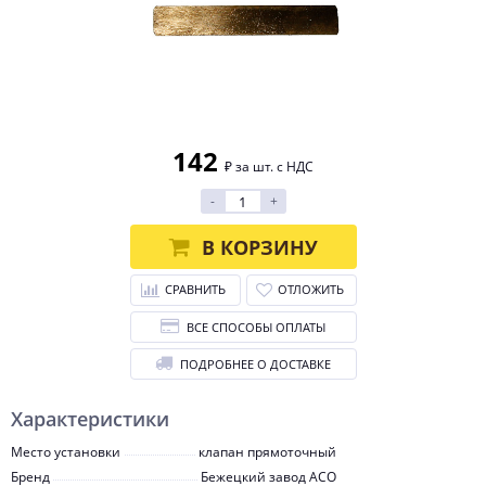
142
₽ за шт. с НДС
-
+
В КОРЗИНУ
СРАВНИТЬ
ОТЛОЖИТЬ
ВСЕ СПОСОБЫ ОПЛАТЫ
ПОДРОБНЕЕ О ДОСТАВКЕ
Характеристики
Место установки
клапан прямоточный
Бренд
Бежецкий завод АСО