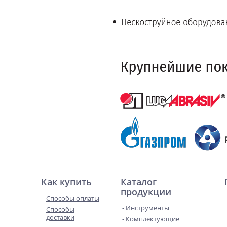
Как купить
Каталог
продукции
Способы оплаты
Инструменты
Способы
доставки
Комплектующие