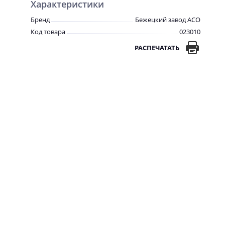
Характеристики
Бренд
Бежецкий завод АСО
Код товара
023010
РАСПЕЧАТАТЬ