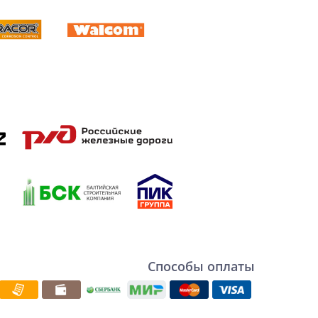
Способы оплаты