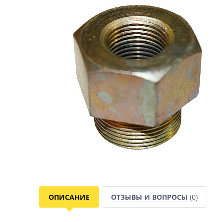
ОПИСАНИЕ
ОТЗЫВЫ И ВОПРОСЫ
(0)