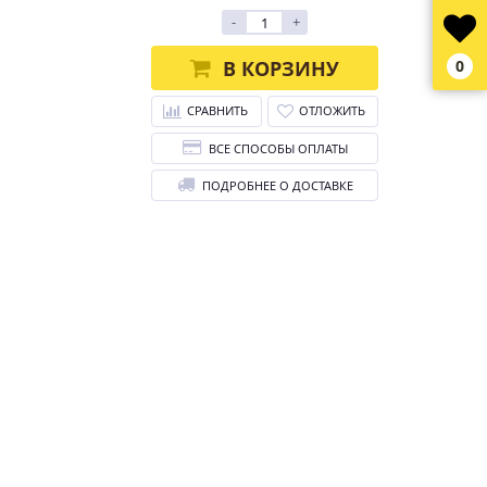
-
+
В КОРЗИНУ
0
СРАВНИТЬ
ОТЛОЖИТЬ
ВСЕ СПОСОБЫ ОПЛАТЫ
ПОДРОБНЕЕ О ДОСТАВКЕ