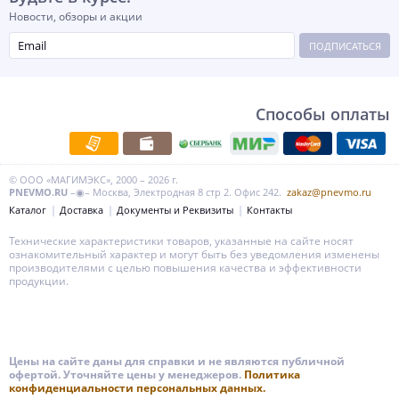
Новости, обзоры и акции
ПОДПИСАТЬСЯ
Способы оплаты
© ООО «МАГИМЭКС», 2000 – 2026 г.
PNEVMO.RU
–◉– Москва, Электродная 8 стр 2. Офис 242.
zakaz@pnevmo.ru
Каталог
Доставка
Документы и Реквизиты
Контакты
Технические характеристики товаров, указанные на сайте носят
ознакомительный характер и могут быть без уведомления изменены
производителями с целью повышения качества и эффективности
продукции.
Цены на сайте даны для справки и не являются публичной
офертой. Уточняйте цены у менеджеров.
Политика
конфиденциальности персональных данных.