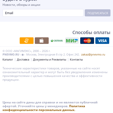
Новости, обзоры и акции
ПОДПИСАТЬСЯ
Способы оплаты
© ООО «МАГИМЭКС», 2000 – 2026 г.
PNEVMO.RU
–◉– Москва, Электродная 8 стр 2. Офис 242.
zakaz@pnevmo.ru
Каталог
Доставка
Документы и Реквизиты
Контакты
Технические характеристики товаров, указанные на сайте носят
ознакомительный характер и могут быть без уведомления изменены
производителями с целью повышения качества и эффективности
продукции.
Цены на сайте даны для справки и не являются публичной
офертой. Уточняйте цены у менеджеров.
Политика
конфиденциальности персональных данных.