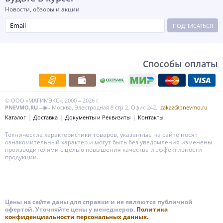
Новости, обзоры и акции
ПОДПИСАТЬСЯ
Способы оплаты
© ООО «МАГИМЭКС», 2000 – 2026 г.
PNEVMO.RU
–◉– Москва, Электродная 8 стр 2. Офис 242.
zakaz@pnevmo.ru
Каталог
Доставка
Документы и Реквизиты
Контакты
Технические характеристики товаров, указанные на сайте носят
ознакомительный характер и могут быть без уведомления изменены
производителями с целью повышения качества и эффективности
продукции.
Цены на сайте даны для справки и не являются публичной
офертой. Уточняйте цены у менеджеров.
Политика
конфиденциальности персональных данных.