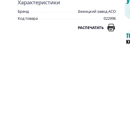
Характеристики
Бренд
Бежецкий завод АСО
Код товара
022996
РАСПЕЧАТАТЬ