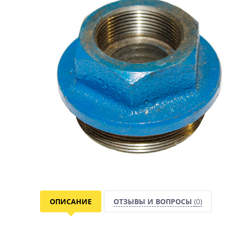
ОПИСАНИЕ
ОТЗЫВЫ И ВОПРОСЫ
(0)