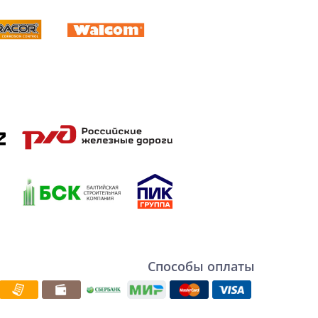
Способы оплаты