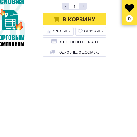
-
+
В КОРЗИНУ
0
СРАВНИТЬ
ОТЛОЖИТЬ
ВСЕ СПОСОБЫ ОПЛАТЫ
ПОДРОБНЕЕ О ДОСТАВКЕ