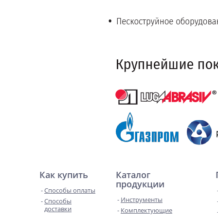
Как купить
Каталог
продукции
Способы оплаты
Инструменты
Способы
доставки
Комплектующие