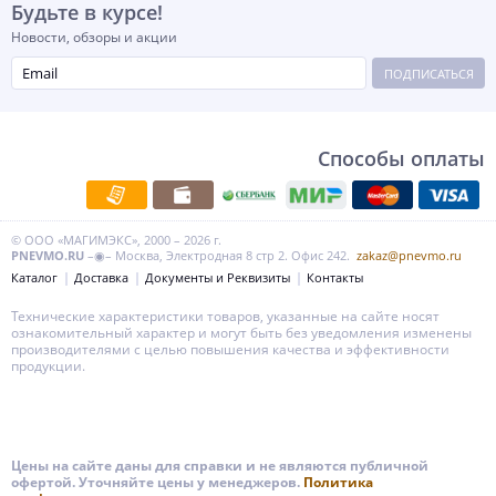
Будьте в курсе!
Новости, обзоры и акции
ПОДПИСАТЬСЯ
Способы оплаты
© ООО «МАГИМЭКС», 2000 – 2026 г.
PNEVMO.RU
–◉– Москва, Электродная 8 стр 2. Офис 242.
zakaz@pnevmo.ru
Каталог
Доставка
Документы и Реквизиты
Контакты
Технические характеристики товаров, указанные на сайте носят
ознакомительный характер и могут быть без уведомления изменены
производителями с целью повышения качества и эффективности
продукции.
Цены на сайте даны для справки и не являются публичной
офертой. Уточняйте цены у менеджеров.
Политика