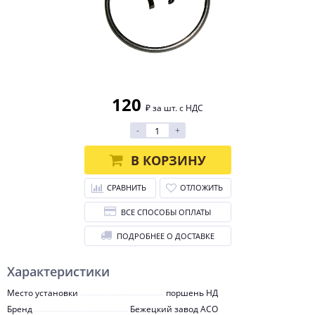
120
₽ за шт. с НДС
-
+
В КОРЗИНУ
СРАВНИТЬ
ОТЛОЖИТЬ
ВСЕ СПОСОБЫ ОПЛАТЫ
ПОДРОБНЕЕ О ДОСТАВКЕ
Характеристики
Место установки
поршень НД
Бренд
Бежецкий завод АСО