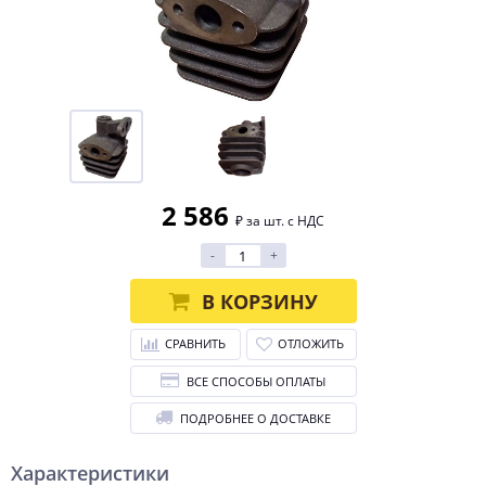
2 586
₽ за шт. с НДС
-
+
В КОРЗИНУ
СРАВНИТЬ
ОТЛОЖИТЬ
ВСЕ СПОСОБЫ ОПЛАТЫ
ПОДРОБНЕЕ О ДОСТАВКЕ
Характеристики