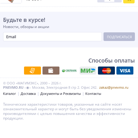
Будьте в курсе!
Новости, обзоры и акции
ПОДПИСАТЬСЯ
Способы оплаты
© ООО «МАГИМЭКС», 2000 – 2026 г.
PNEVMO.RU
–◉– Москва, Электродная 8 стр 2. Офис 242.
zakaz@pnevmo.ru
Каталог
Доставка
Документы и Реквизиты
Контакты
Технические характеристики товаров, указанные на сайте носят
ознакомительный характер и могут быть без уведомления изменены
производителями с целью повышения качества и эффективности
продукции.