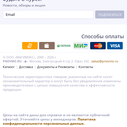
Новости, обзоры и акции
ПОДПИСАТЬСЯ
Способы оплаты
© ООО «МАГИМЭКС», 2000 – 2026 г.
PNEVMO.RU
–◉– Москва, Электродная 8 стр 2. Офис 242.
zakaz@pnevmo.ru
Каталог
Доставка
Документы и Реквизиты
Контакты
Технические характеристики товаров, указанные на сайте носят
ознакомительный характер и могут быть без уведомления изменены
производителями с целью повышения качества и эффективности
продукции.
Цены на сайте даны для справки и не являются публичной
офертой. Уточняйте цены у менеджеров.
Политика
конфиденциальности персональных данных.