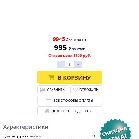
9945
₽ за 1000 шт
995
₽ за упак
Старая цена
1105 руб.
-
+
В КОРЗИНУ
СРАВНИТЬ
ОТЛОЖИТЬ
ВСЕ СПОСОБЫ ОПЛАТЫ
ПОДРОБНЕЕ О ДОСТАВКЕ
Характеристики
Диаметр резьбы (мм)
10