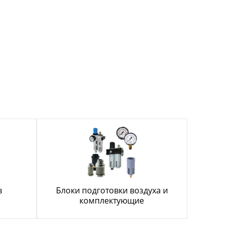
в
Блоки подготовки воздуха и
комплектующие