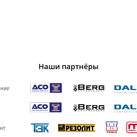
Наши партнёры