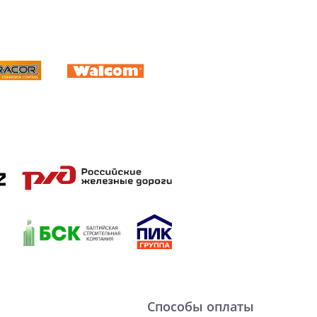
Способы оплаты