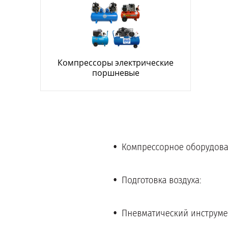
Компрессоры электрические
поршневые