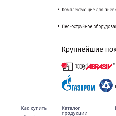
Как купить
Каталог
продукции