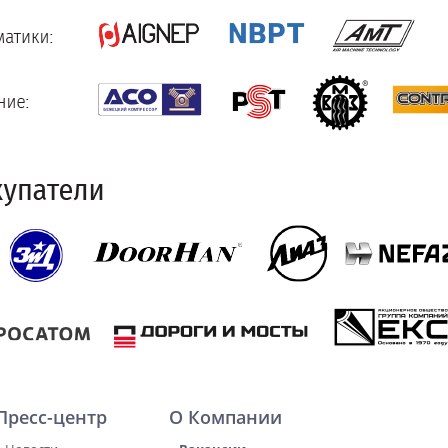
Пресс-центр
О Компании