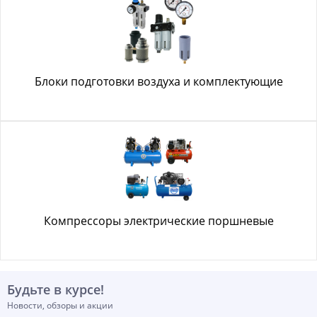
Блоки подготовки воздуха и комплектующие
Компрессоры электрические поршневые
Будьте в курсе!
Новости, обзоры и акции