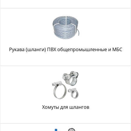
Рукава (шланги) ПВХ общепромышленные и МБС
Хомуты для шлангов