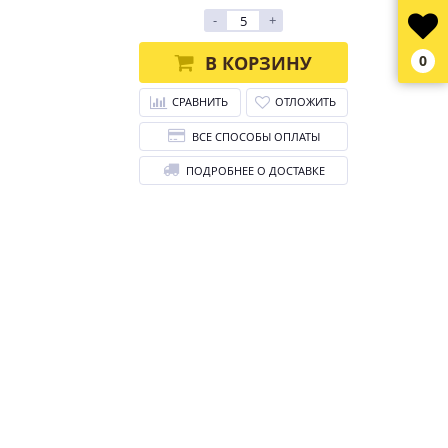
-
+
В КОРЗИНУ
0
СРАВНИТЬ
ОТЛОЖИТЬ
ВСЕ СПОСОБЫ ОПЛАТЫ
ПОДРОБНЕЕ О ДОСТАВКЕ