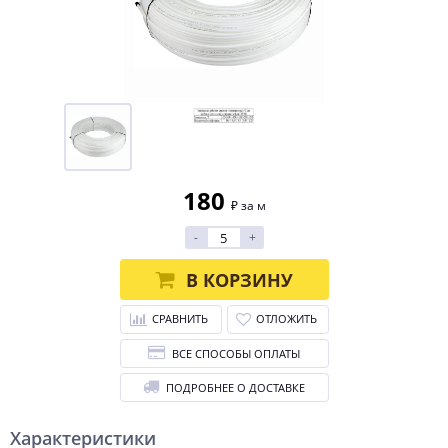
180
₽ за м
-
+
В КОРЗИНУ
СРАВНИТЬ
ОТЛОЖИТЬ
ВСЕ СПОСОБЫ ОПЛАТЫ
ПОДРОБНЕЕ О ДОСТАВКЕ
Характеристики