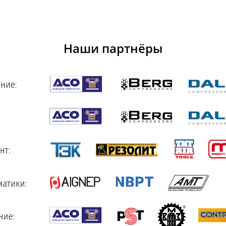
Наши партнёры