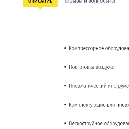
ОПИСАНИЕ
ОТЗЫВЫ И ВОПРОСЫ
(0)