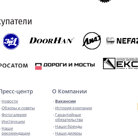
Пресс-центр
О Компании
Новости
Вакансии
Обзоры и советы
История компании
Фотогалерея
Гарантийные
обязательства
Инструкции
Наши бренды
Наши
рекомендации
Наши дилеры