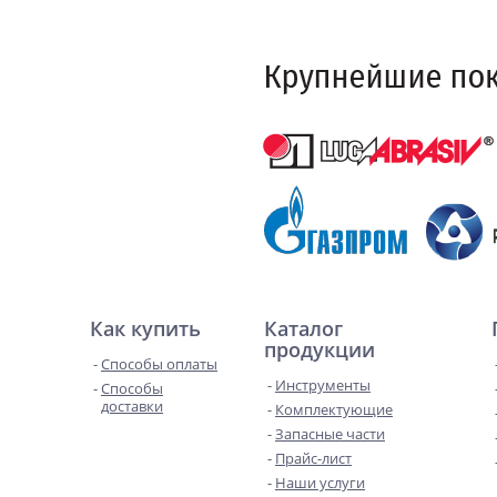
Как купить
Каталог
продукции
Способы оплаты
Инструменты
Способы
доставки
Комплектующие
Запасные части
Прайс-лист
Наши услуги