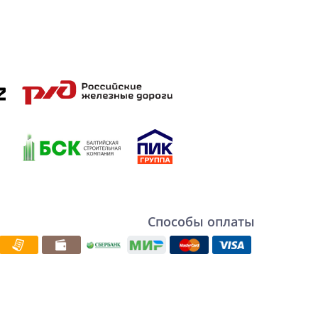
Способы оплаты