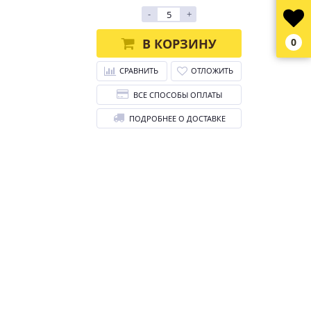
-
+
В КОРЗИНУ
0
СРАВНИТЬ
ОТЛОЖИТЬ
ВСЕ СПОСОБЫ ОПЛАТЫ
ПОДРОБНЕЕ О ДОСТАВКЕ