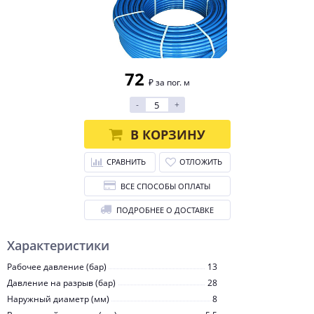
72
₽ за пог. м
-
+
В КОРЗИНУ
СРАВНИТЬ
ОТЛОЖИТЬ
ВСЕ СПОСОБЫ ОПЛАТЫ
ПОДРОБНЕЕ О ДОСТАВКЕ
Характеристики
Рабочее давление (бар)
13
Давление на разрыв (бар)
28
Наружный диаметр (мм)
8