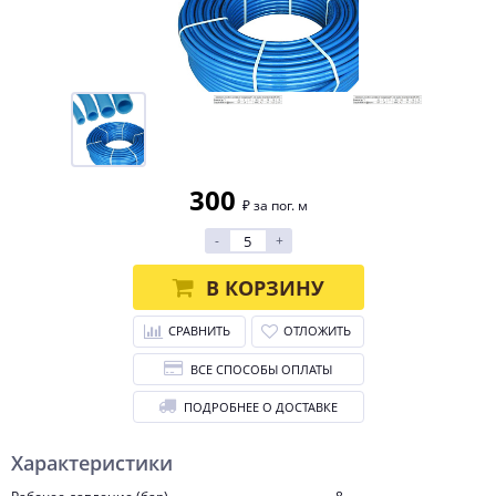
300
₽ за пог. м
-
+
В КОРЗИНУ
СРАВНИТЬ
ОТЛОЖИТЬ
ВСЕ СПОСОБЫ ОПЛАТЫ
ПОДРОБНЕЕ О ДОСТАВКЕ
Характеристики