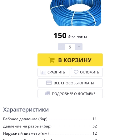
150
₽ за пог. м
-
+
В КОРЗИНУ
СРАВНИТЬ
ОТЛОЖИТЬ
ВСЕ СПОСОБЫ ОПЛАТЫ
ПОДРОБНЕЕ О ДОСТАВКЕ
Характеристики
Рабочее давление (бар)
11
Давление на разрыв (бар)
52
Наружный диаметр (мм)
12