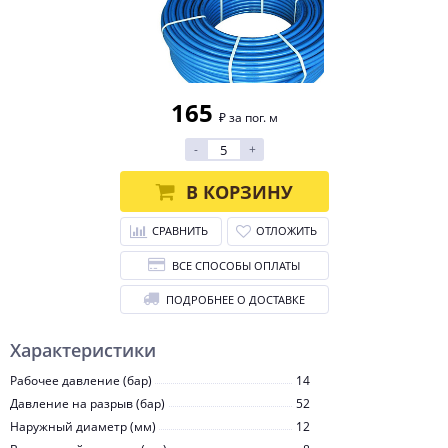
165
₽ за пог. м
-
+
В КОРЗИНУ
СРАВНИТЬ
ОТЛОЖИТЬ
ВСЕ СПОСОБЫ ОПЛАТЫ
ПОДРОБНЕЕ О ДОСТАВКЕ
Характеристики
Рабочее давление (бар)
14
Давление на разрыв (бар)
52
Наружный диаметр (мм)
12