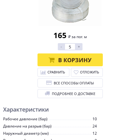
165
₽ за пог. м
-
+
В КОРЗИНУ
СРАВНИТЬ
ОТЛОЖИТЬ
ВСЕ СПОСОБЫ ОПЛАТЫ
ПОДРОБНЕЕ О ДОСТАВКЕ
Характеристики
Рабочее давление (бар)
10
Давление на разрыв (бар)
24
Наружный диаметр (мм)
12