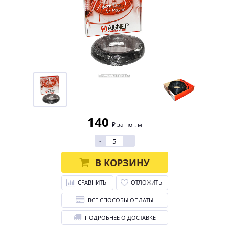
140
₽ за пог. м
-
+
В КОРЗИНУ
СРАВНИТЬ
ОТЛОЖИТЬ
ВСЕ СПОСОБЫ ОПЛАТЫ
ПОДРОБНЕЕ О ДОСТАВКЕ