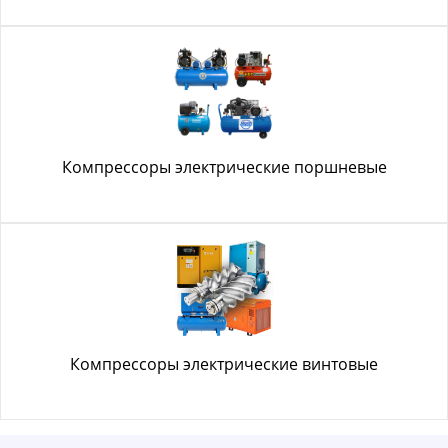
Компрессоры электрические поршневые
Компрессоры электрические винтовые