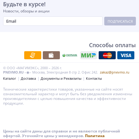
Будьте в курсе!
Новости, обзоры и акции
ПОДПИСАТЬСЯ
Способы оплаты
© ООО «МАГИМЭКС», 2000 – 2026 г.
PNEVMO.RU
–◉– Москва, Электродная 8 стр 2. Офис 242.
zakaz@pnevmo.ru
Каталог
Доставка
Документы и Реквизиты
Контакты
Технические характеристики товаров, указанные на сайте носят
ознакомительный характер и могут быть без уведомления изменены
производителями с целью повышения качества и эффективности
продукции.
Цены на сайте даны для справки и не являются публичной
офертой. Уточняйте цены у менеджеров.
Политика