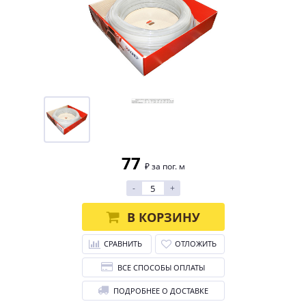
77
₽ за пог. м
-
+
В КОРЗИНУ
СРАВНИТЬ
ОТЛОЖИТЬ
ВСЕ СПОСОБЫ ОПЛАТЫ
ПОДРОБНЕЕ О ДОСТАВКЕ