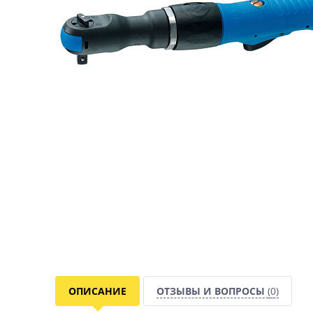
ОПИСАНИЕ
ОТЗЫВЫ И ВОПРОСЫ
(0)