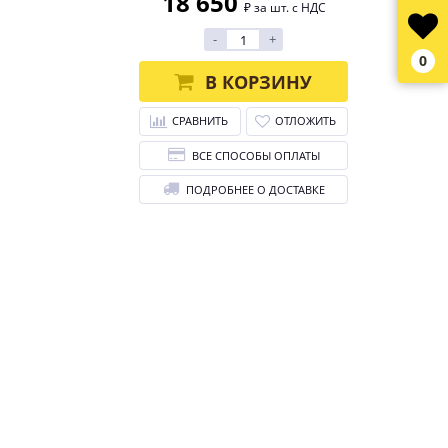
18 650
₽ за шт. с НДС
-
+
0
В КОРЗИНУ
СРАВНИТЬ
ОТЛОЖИТЬ
ВСЕ СПОСОБЫ ОПЛАТЫ
ПОДРОБНЕЕ О ДОСТАВКЕ