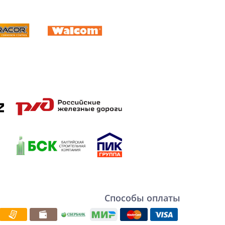
Способы оплаты