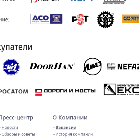
Пресс-центр
О Компании
Новости
Вакансии
Обзоры и советы
История компании