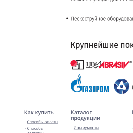
Как купить
Каталог
продукции
Способы оплаты
Инструменты
Способы