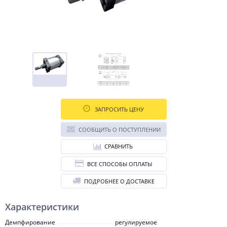
ЗАПРОСИТЬ ЦЕНУ
СООБЩИТЬ О ПОСТУПЛЕНИИ
СРАВНИТЬ
ВСЕ СПОСОБЫ ОПЛАТЫ
ПОДРОБНЕЕ О ДОСТАВКЕ
Характеристики
Демпфирование
регулируемое