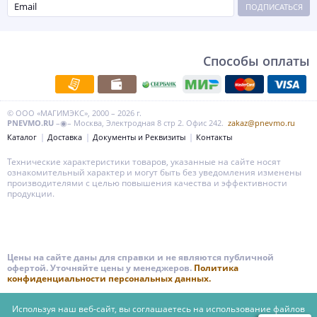
ПОДПИСАТЬСЯ
Способы оплаты
© ООО «МАГИМЭКС», 2000 – 2026 г.
PNEVMO.RU
–◉– Москва, Электродная 8 стр 2. Офис 242.
zakaz@pnevmo.ru
Каталог
Доставка
Документы и Реквизиты
Контакты
Технические характеристики товаров, указанные на сайте носят
ознакомительный характер и могут быть без уведомления изменены
производителями с целью повышения качества и эффективности
продукции.
Цены на сайте даны для справки и не являются публичной
офертой. Уточняйте цены у менеджеров.
Политика
конфиденциальности персональных данных.
Используя наш веб-сайт, вы соглашаетесь на использование файлов