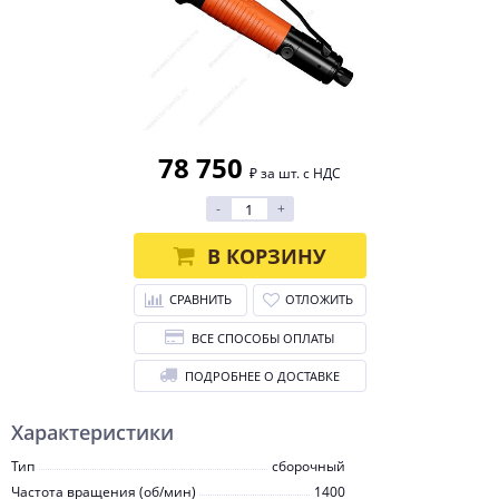
78 750
₽ за шт. с НДС
-
+
В КОРЗИНУ
СРАВНИТЬ
ОТЛОЖИТЬ
ВСЕ СПОСОБЫ ОПЛАТЫ
ПОДРОБНЕЕ О ДОСТАВКЕ
Характеристики
Тип
сборочный
Частота вращения (об/мин)
1400