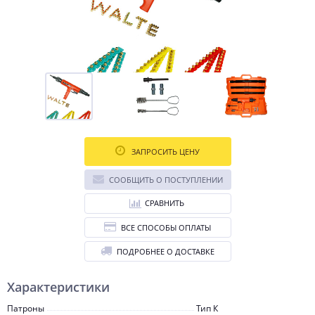
ЗАПРОСИТЬ ЦЕНУ
СООБЩИТЬ О ПОСТУПЛЕНИИ
СРАВНИТЬ
ВСЕ СПОСОБЫ ОПЛАТЫ
ПОДРОБНЕЕ О ДОСТАВКЕ
Характеристики
Патроны
Тип К