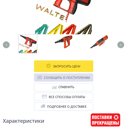
ЗАПРОСИТЬ ЦЕНУ
СООБЩИТЬ О ПОСТУПЛЕНИИ
СРАВНИТЬ
ВСЕ СПОСОБЫ ОПЛАТЫ
ПОДРОБНЕЕ О ДОСТАВКЕ
Характеристики