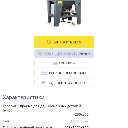
ЗАПРОСИТЬ ЦЕНУ
СООБЩИТЬ О ПОСТУПЛЕНИИ
СРАВНИТЬ
ВСЕ СПОСОБЫ ОПЛАТЫ
ПОДРОБНЕЕ О ДОСТАВКЕ
Характеристики
Габариты проёма для длинномерных деталей
(мм)
200х200
Тип
Напорный
Габариты рабочей зоны (мм)
973×1200×850