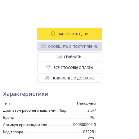
ЗАПРОСИТЬ ЦЕНУ
СООБЩИТЬ О ПОСТУПЛЕНИИ
СРАВНИТЬ
ВСЕ СПОСОБЫ ОПЛАТЫ
ПОДРОБНЕЕ О ДОСТАВКЕ
Характеристики
Тип
Напорный
Диапазон рабочего давления (бар)
3,5-7
Бренд
PST
Артикул производителя
000300002-5
Код товара
052251