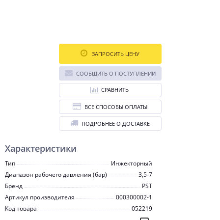
ЗАПРОСИТЬ ЦЕНУ
СООБЩИТЬ О ПОСТУПЛЕНИИ
СРАВНИТЬ
ВСЕ СПОСОБЫ ОПЛАТЫ
ПОДРОБНЕЕ О ДОСТАВКЕ
Характеристики
Тип
Инжекторный
Диапазон рабочего давления (бар)
3,5-7
Бренд
PST
Артикул производителя
000300002-1
Код товара
052219