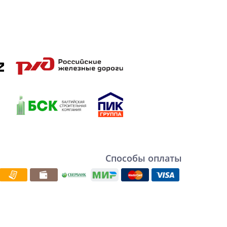
Способы оплаты