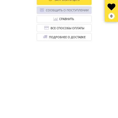
СООБЩИТЬ О ПОСТУПЛЕНИИ
0
СРАВНИТЬ
ВСЕ СПОСОБЫ ОПЛАТЫ
ПОДРОБНЕЕ О ДОСТАВКЕ