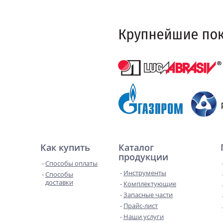
Как купить
Каталог
продукции
Способы оплаты
Инструменты
Способы
доставки
Комплектующие
Запасные части
Прайс-лист
Наши услуги