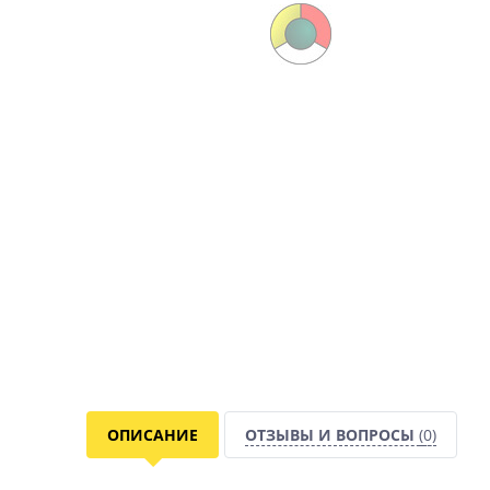
ОПИСАНИЕ
ОТЗЫВЫ И ВОПРОСЫ
(0)