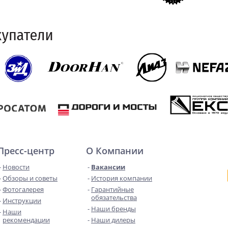
Пресс-центр
О Компании
Новости
Вакансии
Обзоры и советы
История компании
Фотогалерея
Гарантийные
обязательства
Инструкции
Наши бренды
Наши
рекомендации
Наши дилеры