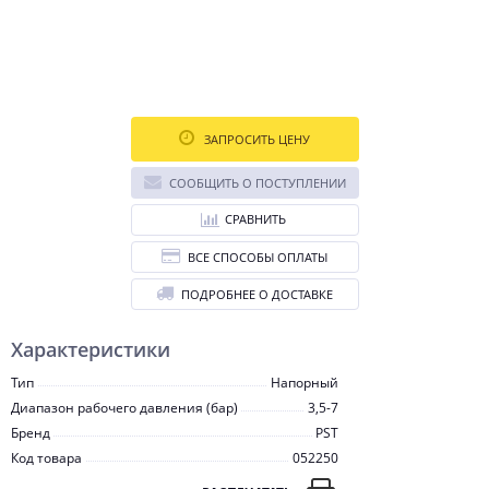
ЗАПРОСИТЬ ЦЕНУ
СООБЩИТЬ О ПОСТУПЛЕНИИ
СРАВНИТЬ
ВСЕ СПОСОБЫ ОПЛАТЫ
ПОДРОБНЕЕ О ДОСТАВКЕ
Характеристики
Тип
Напорный
Диапазон рабочего давления (бар)
3,5-7
Бренд
PST
Код товара
052250