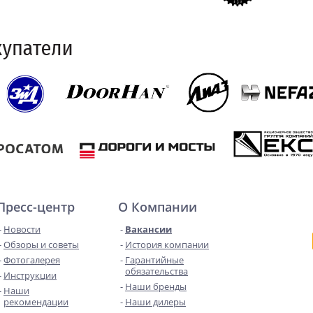
Пресс-центр
О Компании
Новости
Вакансии
Обзоры и советы
История компании
Фотогалерея
Гарантийные
обязательства
Инструкции
Наши бренды
Наши
рекомендации
Наши дилеры