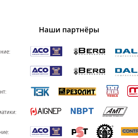
Наши партнёры