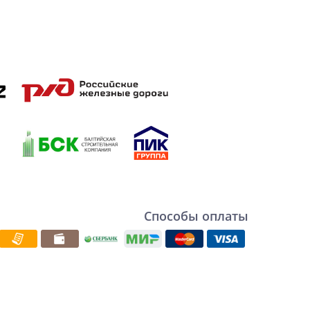
Способы оплаты