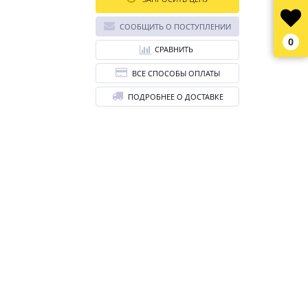
СООБЩИТЬ О ПОСТУПЛЕНИИ
0
СРАВНИТЬ
ВСЕ СПОСОБЫ ОПЛАТЫ
ПОДРОБНЕЕ О ДОСТАВКЕ