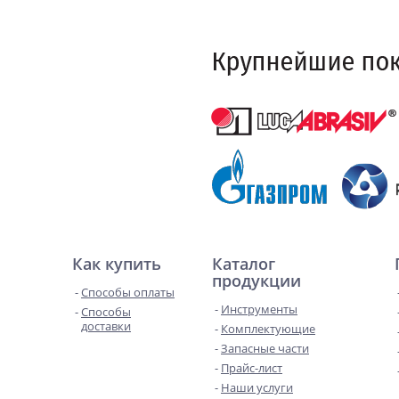
Как купить
Каталог
продукции
Способы оплаты
Инструменты
Способы
доставки
Комплектующие
Запасные части
Прайс-лист
Наши услуги