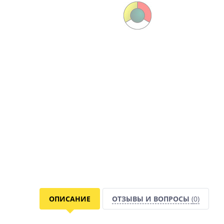
ОПИСАНИЕ
ОТЗЫВЫ И ВОПРОСЫ
(0)