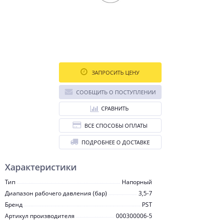
ЗАПРОСИТЬ ЦЕНУ
СООБЩИТЬ О ПОСТУПЛЕНИИ
СРАВНИТЬ
ВСЕ СПОСОБЫ ОПЛАТЫ
ПОДРОБНЕЕ О ДОСТАВКЕ
Характеристики
Тип
Напорный
Диапазон рабочего давления (бар)
3,5-7
Бренд
PST
Артикул производителя
000300006-5