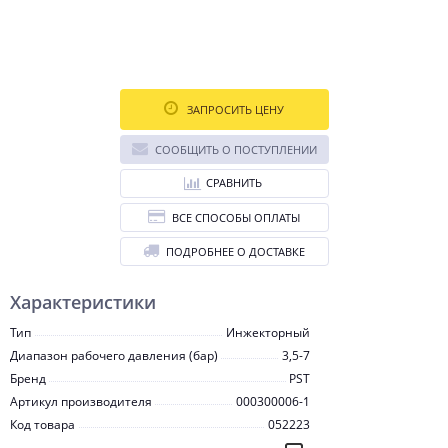
ЗАПРОСИТЬ ЦЕНУ
СООБЩИТЬ О ПОСТУПЛЕНИИ
СРАВНИТЬ
ВСЕ СПОСОБЫ ОПЛАТЫ
ПОДРОБНЕЕ О ДОСТАВКЕ
Характеристики
Тип
Инжекторный
Диапазон рабочего давления (бар)
3,5-7
Бренд
PST
Артикул производителя
000300006-1
Код товара
052223