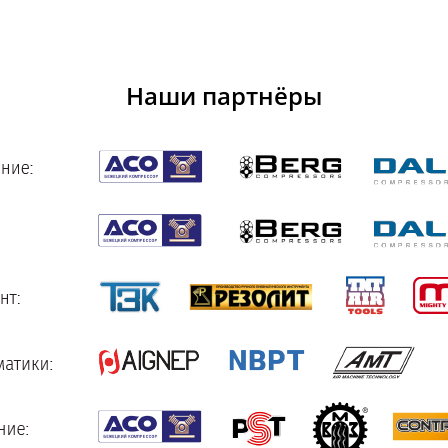
Наши партнёры