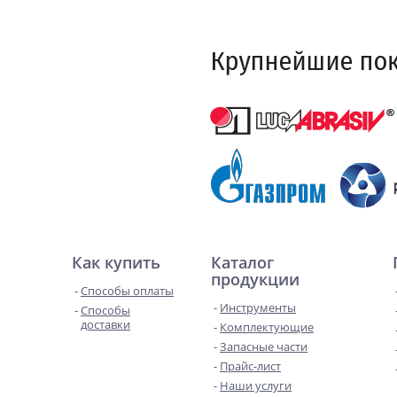
Как купить
Каталог
продукции
Способы оплаты
Инструменты
Способы
доставки
Комплектующие
Запасные части
Прайс-лист
Наши услуги