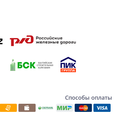
Способы оплаты