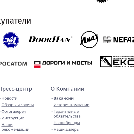
Пресс-центр
О Компании
Новости
Вакансии
Обзоры и советы
История компании
Фотогалерея
Гарантийные
обязательства
Инструкции
Наши бренды
Наши
рекомендации
Наши дилеры