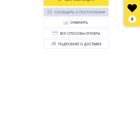
СООБЩИТЬ О ПОСТУПЛЕНИИ
0
СРАВНИТЬ
ВСЕ СПОСОБЫ ОПЛАТЫ
ПОДРОБНЕЕ О ДОСТАВКЕ