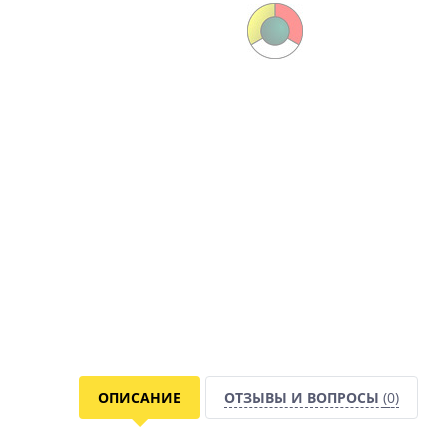
ОПИСАНИЕ
ОТЗЫВЫ И ВОПРОСЫ
(0)