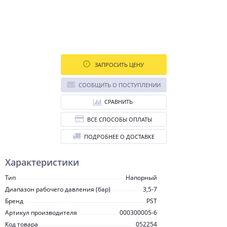
ЗАПРОСИТЬ ЦЕНУ
СООБЩИТЬ О ПОСТУПЛЕНИИ
СРАВНИТЬ
ВСЕ СПОСОБЫ ОПЛАТЫ
ПОДРОБНЕЕ О ДОСТАВКЕ
Характеристики
Тип
Напорный
Диапазон рабочего давления (бар)
3,5-7
Бренд
PST
Артикул производителя
000300005-6
Код товара
052254