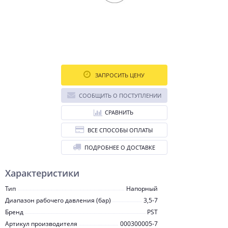
ЗАПРОСИТЬ ЦЕНУ
СООБЩИТЬ О ПОСТУПЛЕНИИ
СРАВНИТЬ
ВСЕ СПОСОБЫ ОПЛАТЫ
ПОДРОБНЕЕ О ДОСТАВКЕ
Характеристики
Тип
Напорный
Диапазон рабочего давления (бар)
3,5-7
Бренд
PST
Артикул производителя
000300005-7