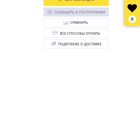
СООБЩИТЬ О ПОСТУПЛЕНИИ
0
СРАВНИТЬ
ВСЕ СПОСОБЫ ОПЛАТЫ
ПОДРОБНЕЕ О ДОСТАВКЕ