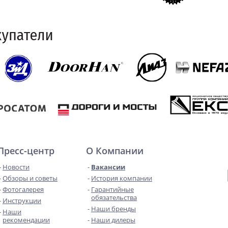
Пресс-центр
О Компании
Новости
Вакансии
Обзоры и советы
История компании
Фотогалерея
Гарантийные
обязательства
Инструкции
Наши бренды
Наши
рекомендации
Наши дилеры