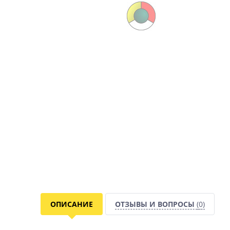
ОПИСАНИЕ
ОТЗЫВЫ И ВОПРОСЫ
(0)