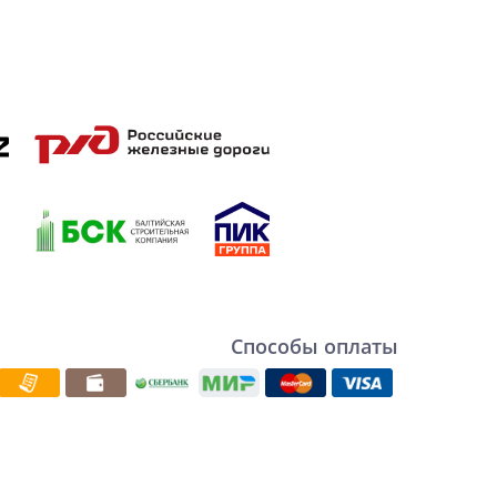
Способы оплаты