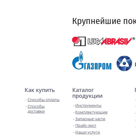
Как купить
Каталог
продукции
Способы оплаты
Инструменты
Способы
доставки
Комплектующие
Запасные части
Прайс-лист
Наши услуги