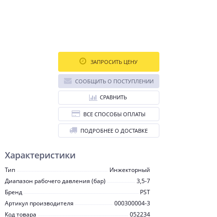
ЗАПРОСИТЬ ЦЕНУ
СООБЩИТЬ О ПОСТУПЛЕНИИ
СРАВНИТЬ
ВСЕ СПОСОБЫ ОПЛАТЫ
ПОДРОБНЕЕ О ДОСТАВКЕ
Характеристики
Тип
Инжекторный
Диапазон рабочего давления (бар)
3,5-7
Бренд
PST
Артикул производителя
000300004-3
Код товара
052234