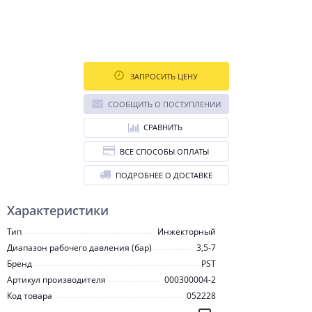
ЗАПРОСИТЬ ЦЕНУ
СООБЩИТЬ О ПОСТУПЛЕНИИ
СРАВНИТЬ
ВСЕ СПОСОБЫ ОПЛАТЫ
ПОДРОБНЕЕ О ДОСТАВКЕ
Характеристики
Тип
Инжекторный
Диапазон рабочего давления (бар)
3,5-7
Бренд
PST
Артикул производителя
000300004-2
Код товара
052228