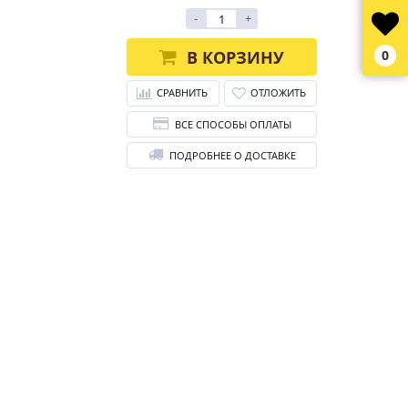
-
+
В КОРЗИНУ
0
СРАВНИТЬ
ОТЛОЖИТЬ
ВСЕ СПОСОБЫ ОПЛАТЫ
ПОДРОБНЕЕ О ДОСТАВКЕ