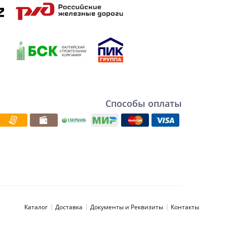
Способы оплаты
Каталог
Доставка
Документы и Реквизиты
Контакты