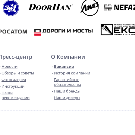
Пресс-центр
О Компании
Новости
Вакансии
Обзоры и советы
История компании
Фотогалерея
Гарантийные
обязательства
Инструкции
Наши бренды
Наши
рекомендации
Наши дилеры