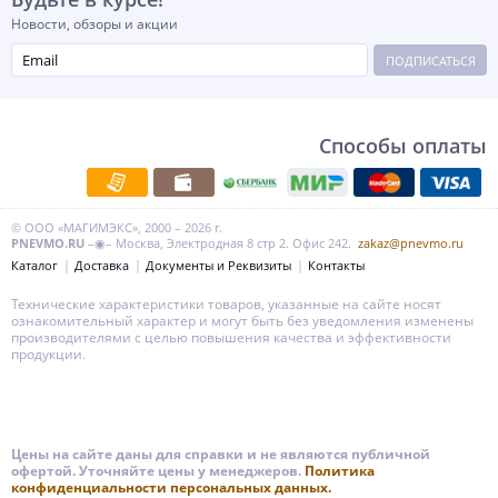
Новости, обзоры и акции
ПОДПИСАТЬСЯ
Способы оплаты
© ООО «МАГИМЭКС», 2000 – 2026 г.
PNEVMO.RU
–◉– Москва, Электродная 8 стр 2. Офис 242.
zakaz@pnevmo.ru
Каталог
Доставка
Документы и Реквизиты
Контакты
Технические характеристики товаров, указанные на сайте носят
ознакомительный характер и могут быть без уведомления изменены
производителями с целью повышения качества и эффективности
продукции.
Цены на сайте даны для справки и не являются публичной
офертой. Уточняйте цены у менеджеров.
Политика
конфиденциальности персональных данных.