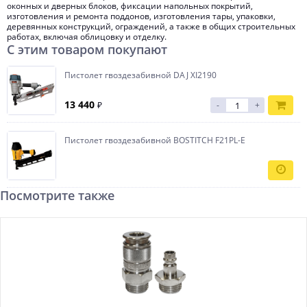
оконных и дверных блоков, фиксации напольных покрытий,
изготовления и ремонта поддонов, изготовления тары, упаковки,
деревянных конструкций, ограждений, а также в общих строительных
работах, включая облицовку и отделку.
С этим товаром покупают
Пистолет гвоздезабивной DAJ XI2190
13 440
₽
-
+
Пистолет гвоздезабивной BOSTITCH F21PL-E
Посмотрите также