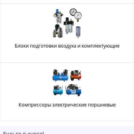
Блоки подготовки воздуха и комплектующие
Компрессоры электрические поршневые
Будьте в курсе!