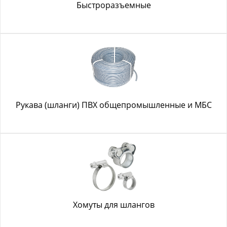
Быстроразъемные
Рукава (шланги) ПВХ общепромышленные и МБС
Хомуты для шлангов