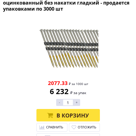
оцинкованный без накатки гладкий - продается
упаковками по 3000 шт
2077.33
₽ за 1000 шт
6 232
₽ за упак
-
+
В КОРЗИНУ
СРАВНИТЬ
ОТЛОЖИТЬ